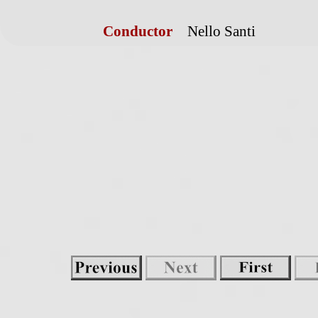
Conductor
Nello Santi