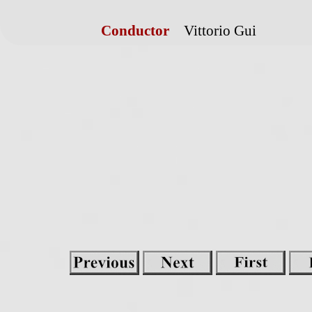
Conductor
Vittorio Gui