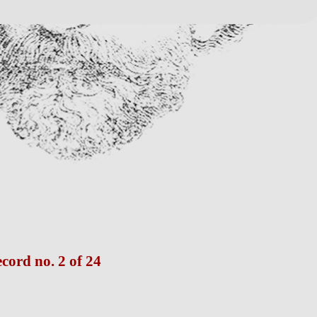
cord no. 2 of 24