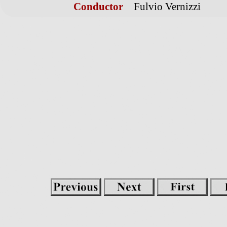
Conductor
Fulvio Vernizzi