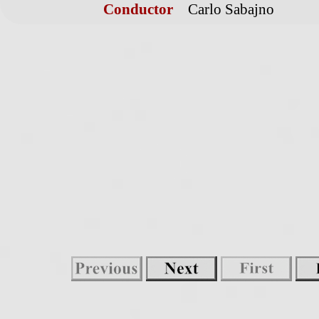
Conductor
Carlo Sabajno