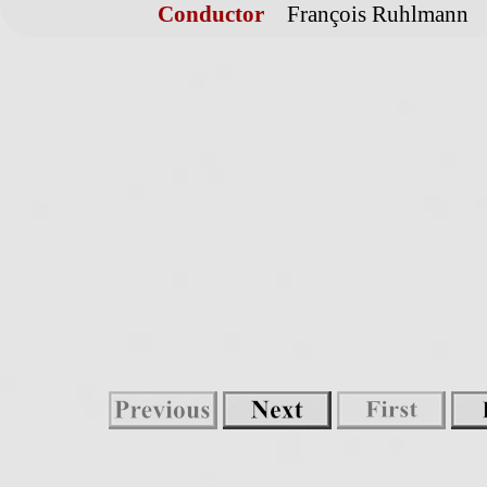
Conductor
François Ruhlmann