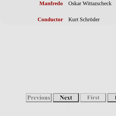
Manfredo
Oskar Wittazscheck
Conductor
Kurt Schröder